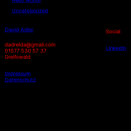
Hello world!
Uncategorized
David Adler
Social
dadrelda@gmail.com
LinkedIn
01577 530 57 37
Greifswald
Impressum
Datenschutz